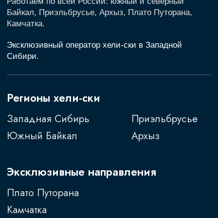
Разработка сайта
© 2026