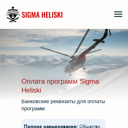
Оплата программ Sigma
Heliski
Банковские реквизиты для оплаты
программ
Полное наименование:
Общество