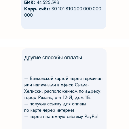
БИК:
44 525 593
Корр. счёт:
30 101 810 200 000 000
000
Другие способы оплаты
— Банковской картой через терминал
или наличными в офисе Сигма-
Хелиски, расположенном по адресу:
город Рязань, р-н 12-Й, дом 1Б.
— получив ссылку для оплаты
по карте через интернет
— через платежную систему PayPal