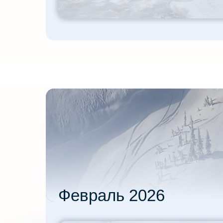
Февраль 2026