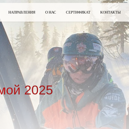
НАПРАВЛЕНИЯ
О НАС
СЕРТИФИКАТ
КОНТАКТЫ
мой 2025