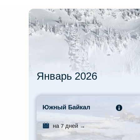
Январь 2026
Южный Байкал
на 7 дней →