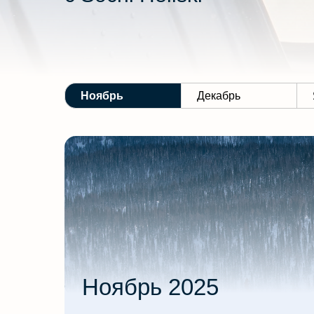
Ноябрь
Декабрь
Ноябрь 2025