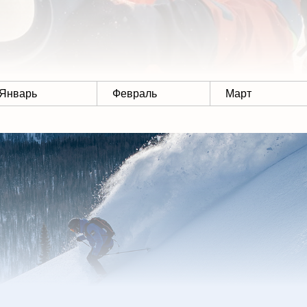
Январь
Февраль
Март